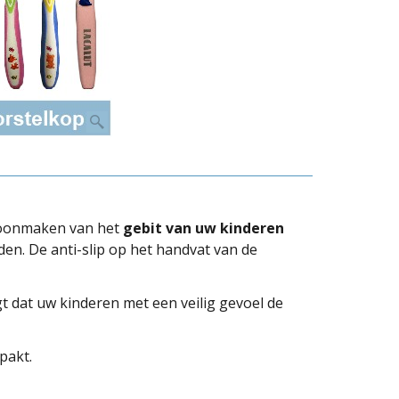
choonmaken van het
gebit van uw kinderen
en. De anti-slip op het handvat van de
t dat uw kinderen met een veilig gevoel de
pakt.