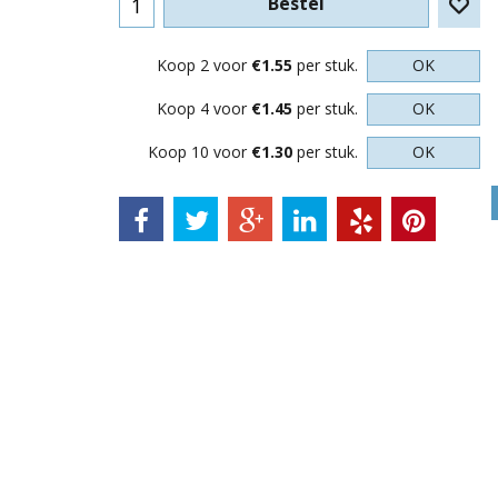
Bestel
Koop 2 voor
€1.55
per stuk.
OK
Koop 4 voor
€1.45
per stuk.
OK
Koop 10 voor
€1.30
per stuk.
OK