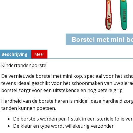
Beschrijving
Meer
Kindertandenborstel
De vernieuwde borstel met mini kop, speciaal voor het s
tevens ideaal geschikt voor het schoonmaken van uw sierad
borstel zorgt voor een uitstekende en nog betere grip.
Hardheid van de borstelharen is middel, deze hardheid zorg
tanden kunnen poetsen.
De borstels worden per 1 stuk in een steriele folie ver
De kleur en type wordt willekeurig verzonden.