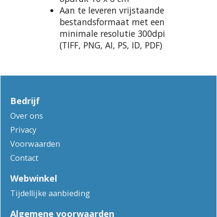
Aan te leveren vrijstaande
bestandsformaat met een
minimale resolutie 300dpi
(TIFF, PNG, AI, PS, ID, PDF)
Bedrijf
Over ons
Privacy
Voorwaarden
Contact
Webwinkel
Tijdellijke aanbieding
Algemene voorwaarden