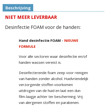
Beschrijving
NIET MEER LEVERBAAR
Desinfectie FOAM voor de handen:
Hand desinfectie FOAM -
NIEUWE
FORMULE
Voor alle sectoren waar desinfectie en/of
handen wassen vereist is.
Desinfecterende foam zeep voor reinigen
van handen zonder alcohol. Huidvriendelijk
verzorgende stoffen voorkomen
uitdrogen van de huid en laat een dun
film-laagje achter ter bescherming. Vrij
van alergenen stoffen en parabenen.