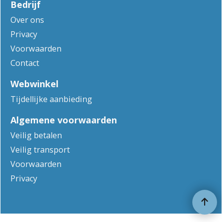
Bedrijf
Over ons
Privacy
Voorwaarden
Contact
Webwinkel
Tijdellijke aanbieding
Algemene voorwaarden
Veilig betalen
Veilig transport
Voorwaarden
Privacy