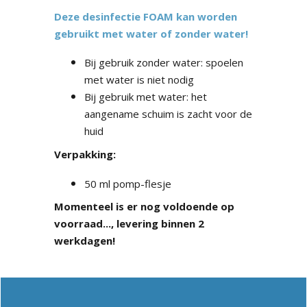
Deze desinfectie FOAM kan worden
gebruikt met water of zonder water!
Bij gebruik zonder water: spoelen
met water is niet nodig
Bij gebruik met water: het
aangename schuim is zacht voor de
huid
Verpakking:
50 ml pomp-flesje
Momenteel is er nog voldoende op
voorraad..., levering binnen 2
werkdagen!