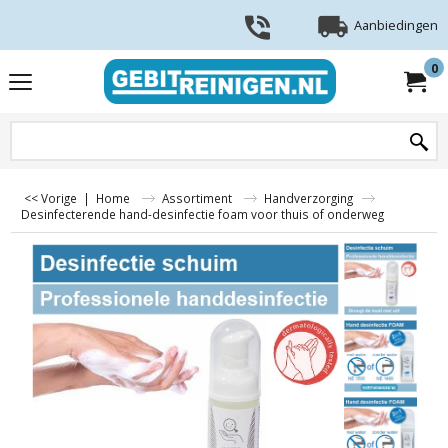
Aanbiedingen
0
<< Vorige
|
Home
Assortiment
Handverzorging
Desinfecterende hand-desinfectie foam voor thuis of onderweg