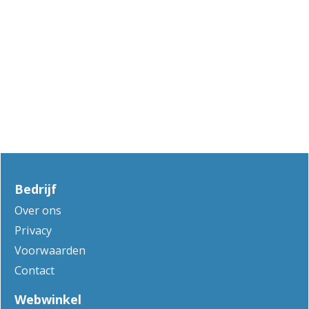
Bedrijf
Over ons
Privacy
Voorwaarden
Contact
Webwinkel