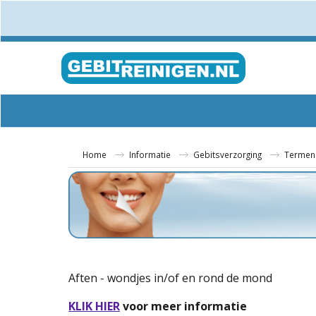
Home
Informatie
Gebitsverzorging
Termen
Aften - wondjes in/of en rond de mond
KLIK HIER
voor meer informatie