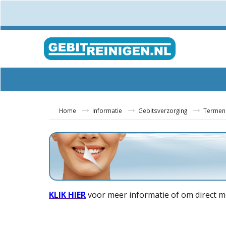
Home
Informatie
Gebitsverzorging
Termen
KLIK HIER
voor meer informatie of om direct m