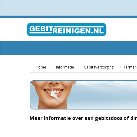
Home
Informatie
Gebitsverzorging
Termen
Meer informatie over een gebitsdoos of di