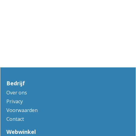
Bedrijf
Over ons
Privacy
Voorwaarden
Contact
Webwinkel